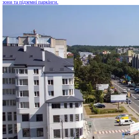
зони та підземні паркінги.