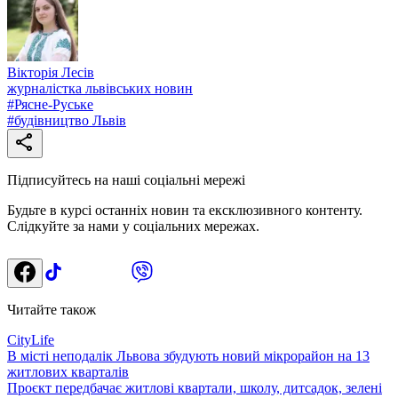
Вікторія Лесів
журналістка львівських новин
#
Рясне-Руське
#
будівництво Львів
Підписуйтесь на наші соціальні мережі
Будьте в курсі останніх новин та ексклюзивного контенту.
Слідкуйте за нами у соціальних мережах.
Читайте також
CityLife
В місті неподалік Львова збудують новий мікрорайон на 13
житлових кварталів
Проєкт передбачає житлові квартали, школу, дитсадок, зелені