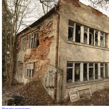
Читати повністю