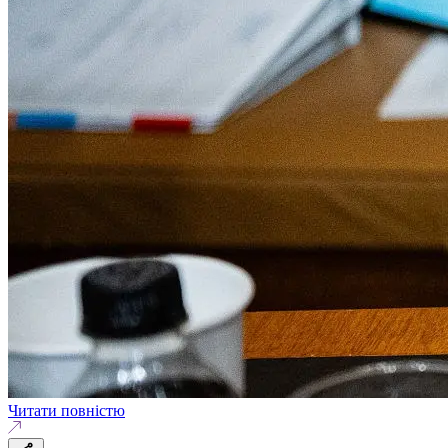
Читати повністю