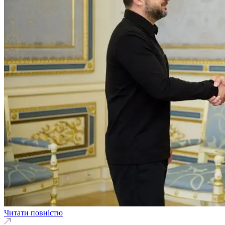
Читати повністю