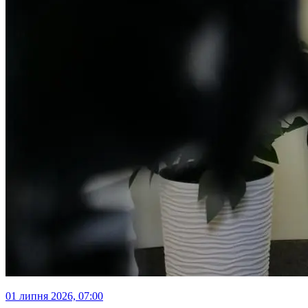
01 липня 2026, 07:00