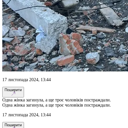
17 листопада 2024, 13:44
Поширити
Одна жінка загинула, а ще троє чоловіків постраждали.
Одна жінка загинула, а ще троє чоловіків постраждали.
17 листопада 2024, 13:44
Поширити