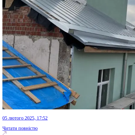
05 лютого 2025, 17:52
Читати повністю