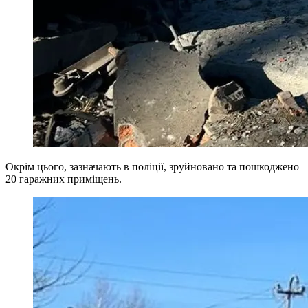
Окрім цього, зазначають в поліції, зруйновано та пошкоджено
20 гаражних приміщень.