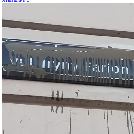
Львівщини...