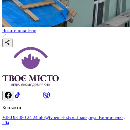
Читати повністю
Контакти
+380 93 380 24 24
info@tvoemisto.tv
м. Львів, вул. Винниченка,
20а