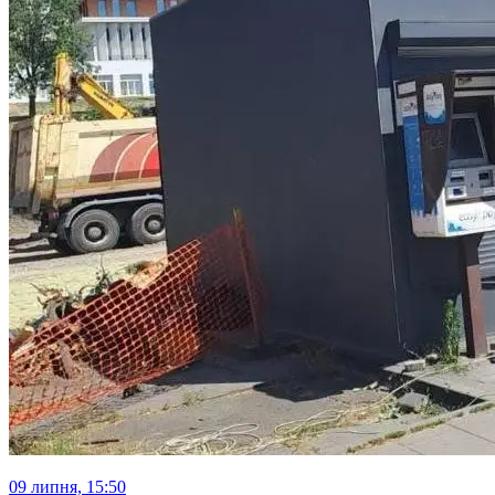
09 липня, 15:50