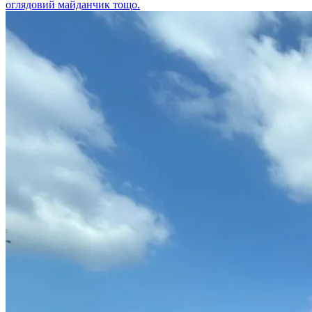
оглядовий майданчик тощо.