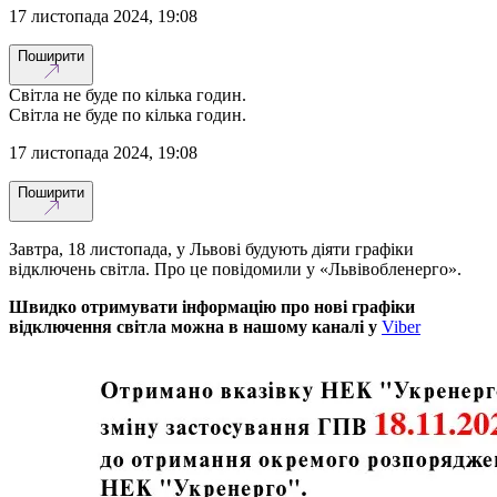
17 листопада 2024, 19:08
Поширити
Світла не буде по кілька годин.
Світла не буде по кілька годин.
17 листопада 2024, 19:08
Поширити
Завтра, 18 листопада, у Львові будують діяти графіки
відключень світла. Про це повідомили у «Львівобленерго».
Швидко отримувати інформацію про нові графіки
відключення світла можна в нашому каналі у
Viber