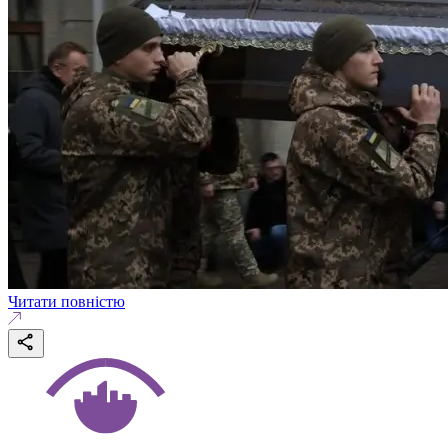
Читати повністю