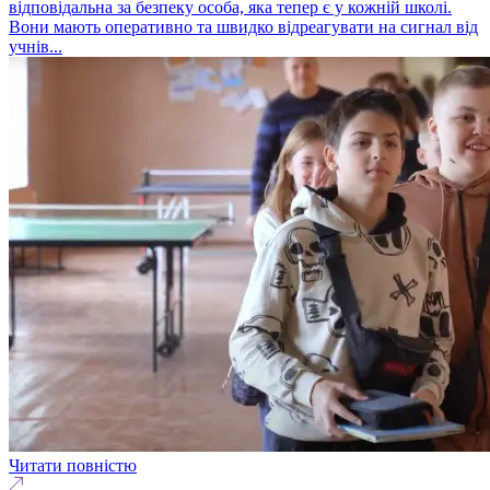
відповідальна за безпеку особа, яка тепер є у кожній школі.
Вони мають оперативно та швидко відреагувати на сигнал від
учнів...
Читати повністю