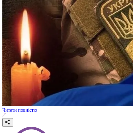
Читати повністю