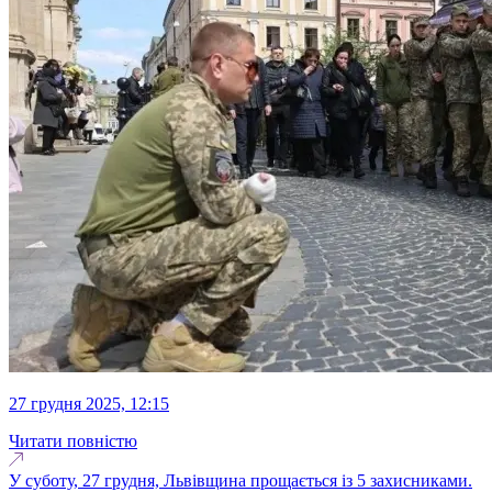
27 грудня 2025, 12:15
Читати повністю
У суботу, 27 грудня, Львівщина прощається із 5 захисниками.