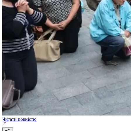
Читати повністю