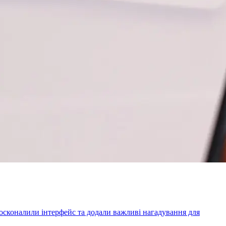
досконалили інтерфейс та додали важливі нагадування для