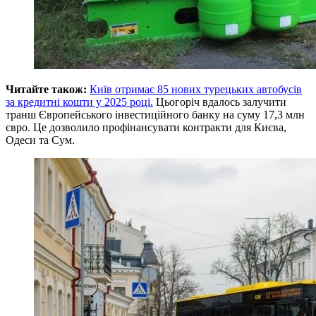
Читайте також:
Київ отримає 85 нових турецьких автобусів
за кредитні кошти у 2025 році.
Цьогоріч вдалось залучити
транш Європейського інвестиційного банку на суму 17,3 млн
євро. Це дозволило профінансувати контракти для Києва,
Одеси та Сум.