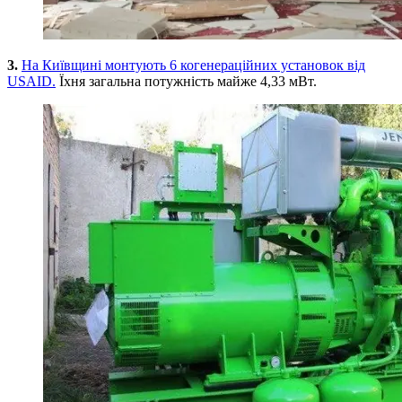
3.
На Київщині монтують 6 когенераційних установок від
USAID.
Їхня загальна потужність майже 4,33 мВт.