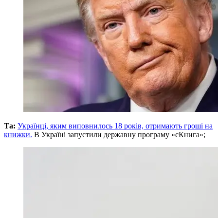
Та:
Українці, яким виповнилось 18 років, отримають гроші на
книжки.
В Україні запустили державну програму «єКнига»;