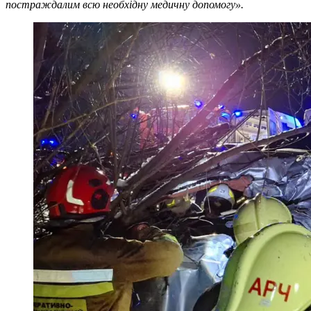
постраждалим всю необхідну медичну допомогу».