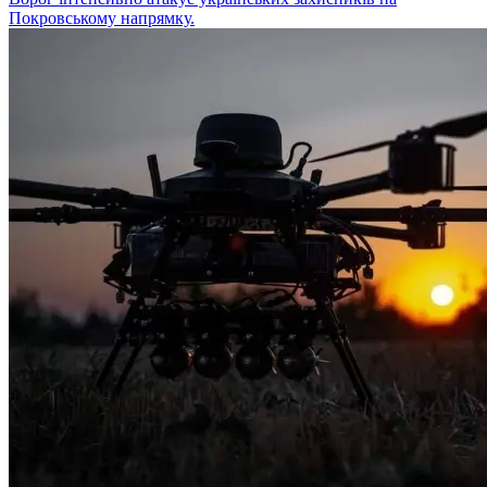
Покровському напрямку.