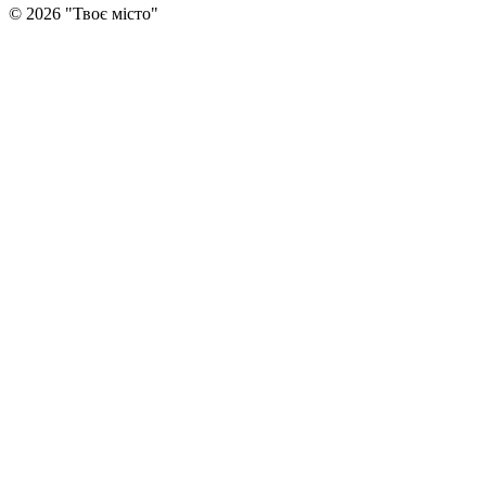
©
2026
"
Твоє місто
"