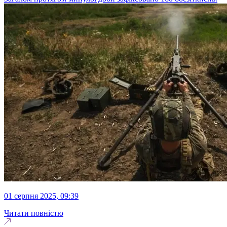
01 серпня 2025, 09:39
Читати повністю