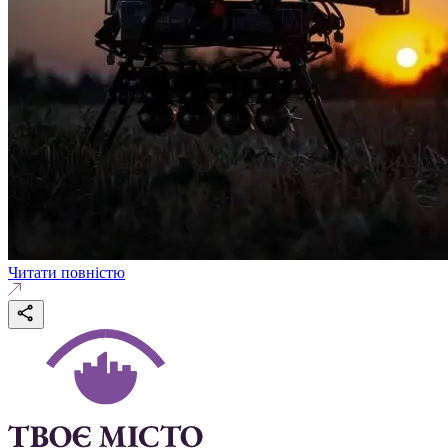
Читати повністю