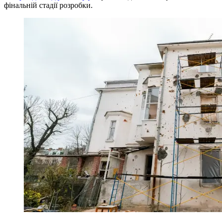
фінальній стадії розробки.