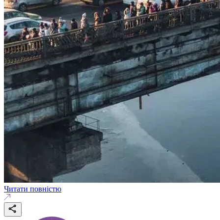
Читати повністю