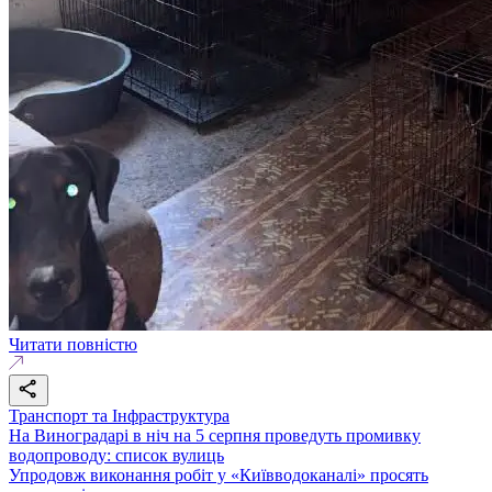
Читати повністю
Транспорт та Інфраструктура
На Виноградарі в ніч на 5 серпня проведуть промивку
водопроводу: список вулиць
Упродовж виконання робіт у «Київводоканалі» просять