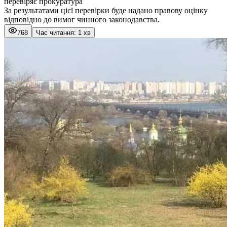
перевіряє прокуратура
За результатами цієї перевірки буде надано правову оцінку
відповідно до вимог чинного законодавства.
768
Час читання: 1 хв