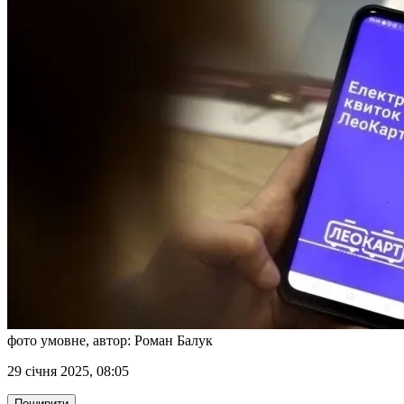
фото умовне, автор: Роман Балук
29 січня 2025, 08:05
Поширити