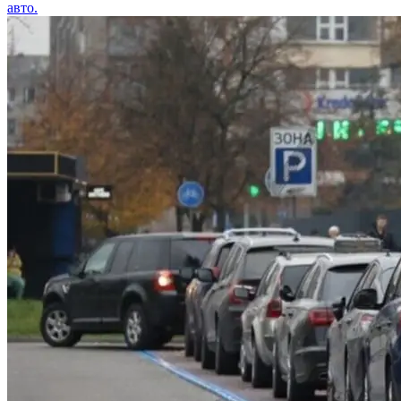
авто.