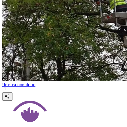
Читати повністю