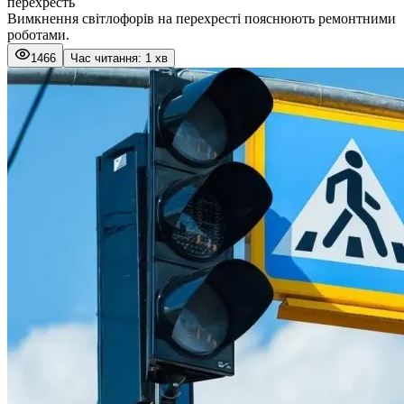
перехресть
Вимкнення світлофорів на перехресті пояснюють ремонтними
роботами.
1466
Час читання: 1 хв