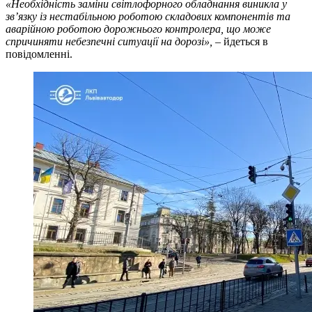
«Необхідність заміни світлофорного обладнання виникла у
зв’язку із нестабільною роботою складових компонентів та
аварійною роботою дорожнього контролера, що може
спричиняти небезпечні ситуації на дорозі»,
– йдеться в
повідомленні.