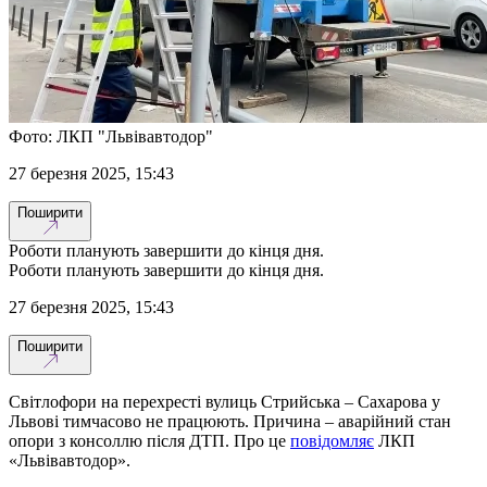
Фото: ЛКП "Львівавтодор"
27 березня 2025, 15:43
Поширити
Роботи планують завершити до кінця дня.
Роботи планують завершити до кінця дня.
27 березня 2025, 15:43
Поширити
Світлофори на перехресті вулиць Стрийська – Сахарова у
Львові тимчасово не працюють. Причина – аварійний стан
опори з консоллю після ДТП. Про це
повідомляє
ЛКП
«Львівавтодор».