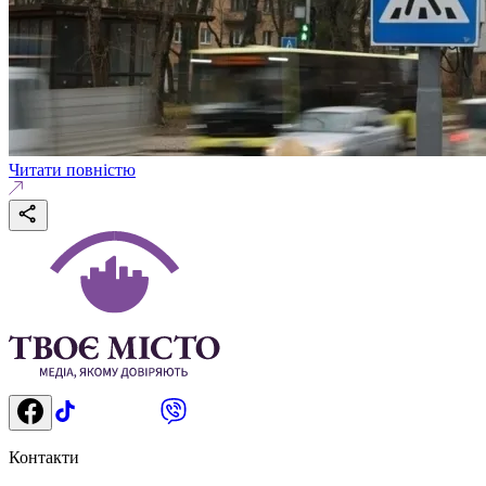
Читати повністю
Контакти