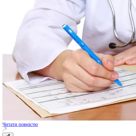
Читати повністю