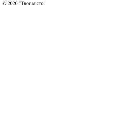
©
2026
"
Твоє місто
"