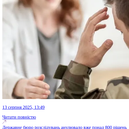
13 серпня 2025, 13:49
Читати повністю
Державне бюро розслідувань анулювало вже понад 800 рішень