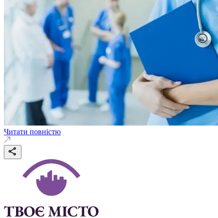
Читати повністю