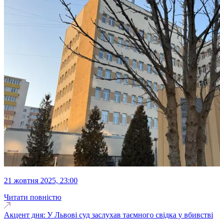
21 жовтня 2025, 23:00
Читати повністю
Акцент дня: У Львові суд заслухав таємного свідка у вбивстві