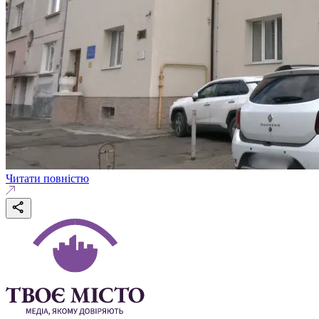
Читати повністю