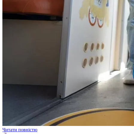
Читати повністю