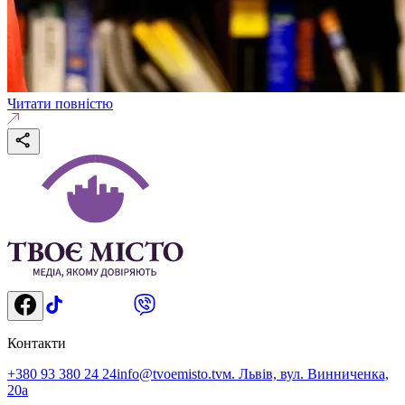
Читати повністю
Контакти
+380 93 380 24 24
info@tvoemisto.tv
м. Львів, вул. Винниченка,
20а