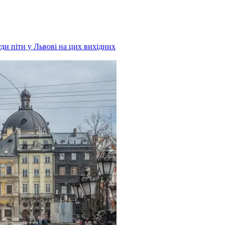
ди піти у Львові на цих вихідних