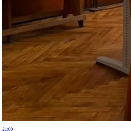
21:00