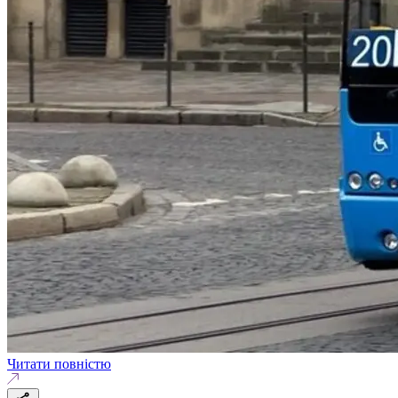
Читати повністю