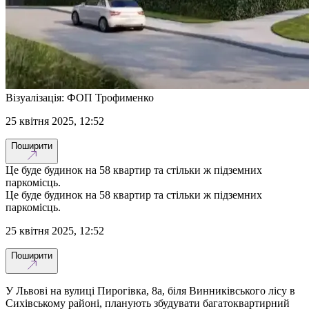
Візуалізація: ФОП Трофименко
25 квітня 2025, 12:52
Поширити
Це буде будинок на 58 квартир та стільки ж підземних
паркомісць.
Це буде будинок на 58 квартир та стільки ж підземних
паркомісць.
25 квітня 2025, 12:52
Поширити
У Львові на вулиці Пирогівка, 8а, біля Винниківського лісу в
Сихівському районі, планують збудувати багатоквартирний