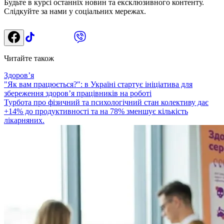
Будьте в курсі останніх новин та ексклюзивного контенту.
Слідкуйте за нами у соціальних мережах.
Читайте також
Здоровʼя
"Як вам працюється?": в Україні стартує ініціатива для
збереження здоров’я працівників на роботі
Турбота про фізичний та психологічний стан колективу дає
+14% до продуктивності та на 78% зменшує кількість
лікарняних.