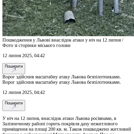
Пошкодження у Львові внаслідок атаки у ніч на 12 липня /
Фото зі сторінки міського голови
12 липня 2025, 04:42
Поширити
Ворог здійснив масштабну атаку Львова безпілотниками.
Ворог здійснив масштабну атаку Львова безпілотниками.
12 липня 2025, 04:42
Поширити
У ніч на 12 липня, внаслідок атаки Львова росіянами, в
Залізничному районі горить покрівля даху нежитлового
приміщення на площі 200 кв. м. Також пошкоджено житловий