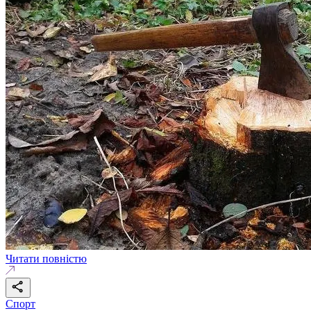
Читати повністю
Спорт