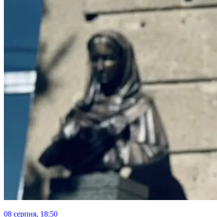
08 серпня, 18:50