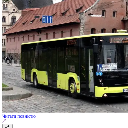
Читати повністю