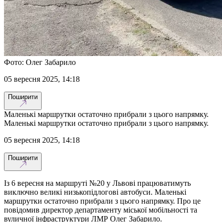
Фото: Олег Забарило
05 вересня 2025, 14:18
Поширити
Маленькі маршрутки остаточно прибрали з цього напрямку.
Маленькі маршрутки остаточно прибрали з цього напрямку.
05 вересня 2025, 14:18
Поширити
Із 6 вересня на маршруті №20 у Львові працюватимуть
виключно великі низькопідлогові автобуси. Маленькі
маршрутки остаточно прибрали з цього напрямку. Про це
повідомив директор департаменту міської мобільності та
вуличної інфраструктури ЛМР Олег Забарило.