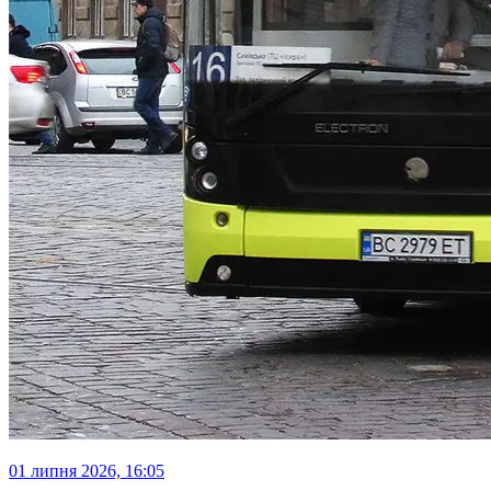
01 липня 2026, 16:05