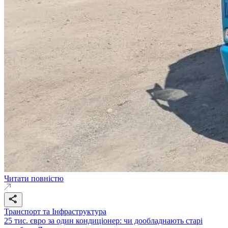
Читати повністю
Транспорт та Інфраструктура
25 тис. євро за один кондиціонер: чи дообладнають старі