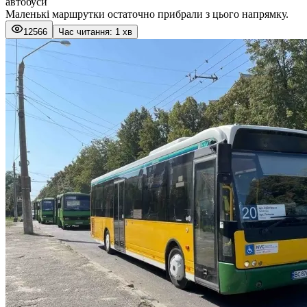
автобуси
Маленькі маршрутки остаточно прибрали з цього напрямку.
12566
Час читання: 1 хв