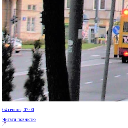
04 серпня, 07:00
Читати повністю