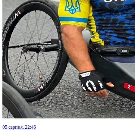
05 серпня, 22:46