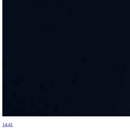
14:41