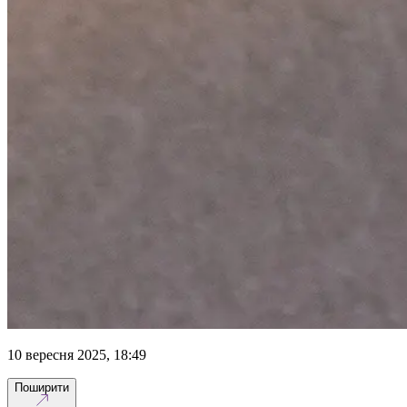
10 вересня 2025, 18:49
Поширити