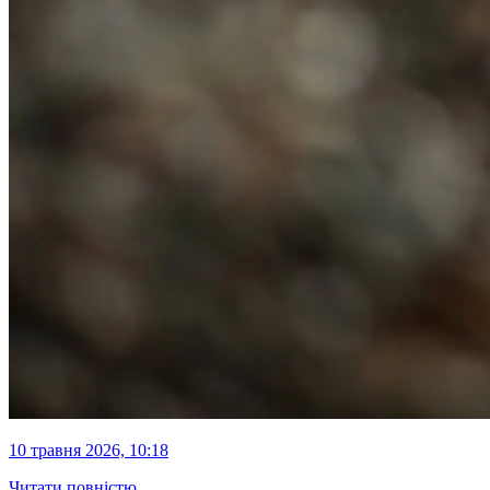
10 травня 2026, 10:18
Читати повністю