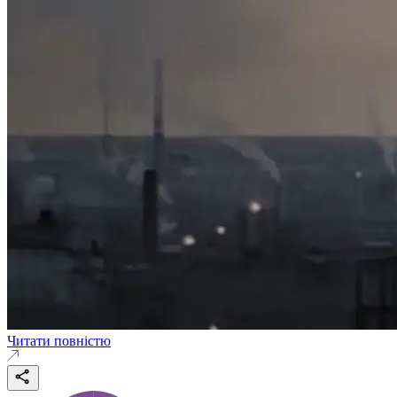
Читати повністю