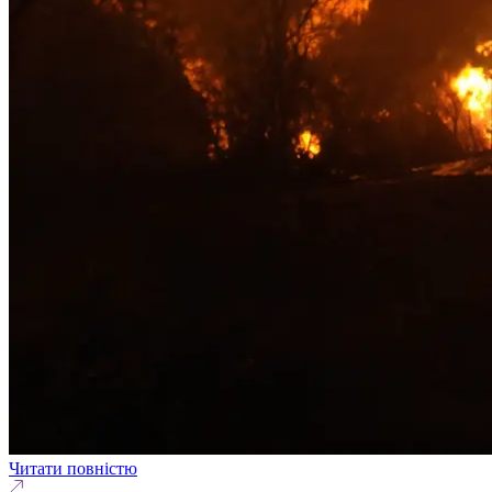
Читати повністю