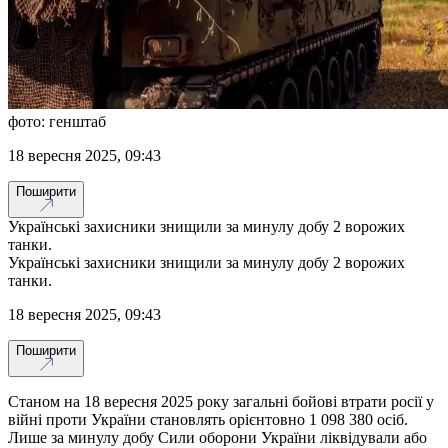
фото: генштаб
18 вересня 2025, 09:43
Поширити
Українські захисники знищили за минулу добу 2 ворожих
танки.
Українські захисники знищили за минулу добу 2 ворожих
танки.
18 вересня 2025, 09:43
Поширити
Станом на 18 вересня 2025 року загальні бойові втрати росії у
війні проти України становлять орієнтовно 1 098 380 осіб.
Лише за минулу добу Сили оборони України ліквідували або