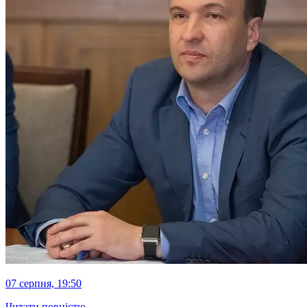
07 серпня, 19:50
Читати повністю