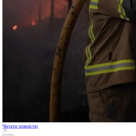
Читати повністю