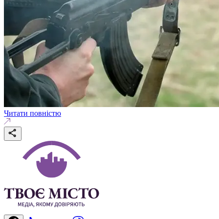
Читати повністю