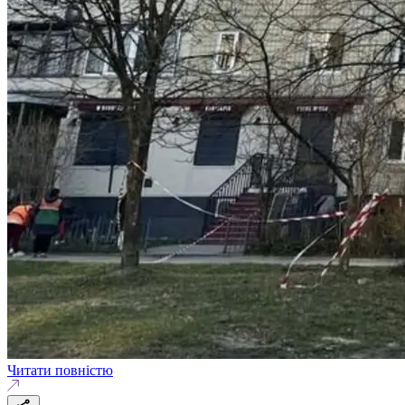
Читати повністю