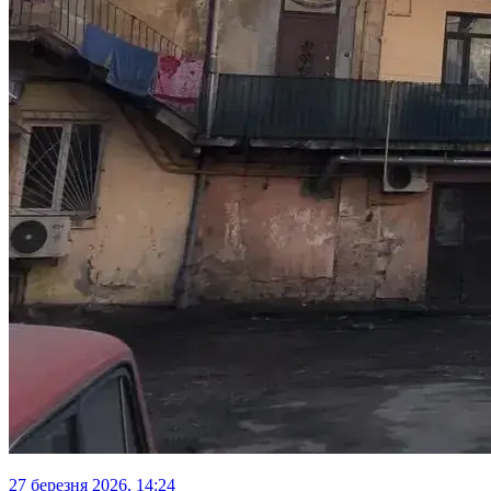
27 березня 2026, 14:24