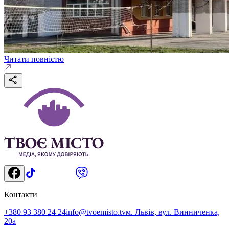
Читати повністю
Контакти
+380 93 380 24 24
info@tvoemisto.tv
м. Львів, вул. Винниченка,
20а