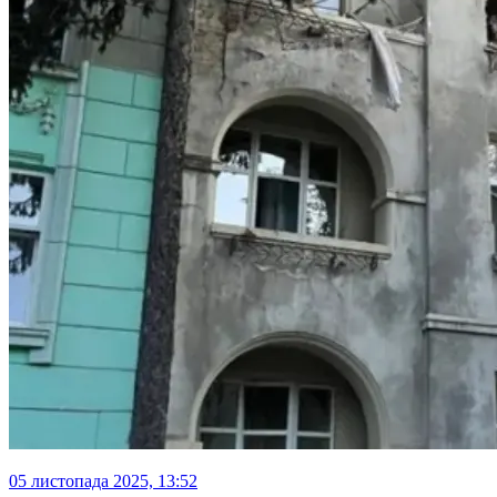
05 листопада 2025, 13:52