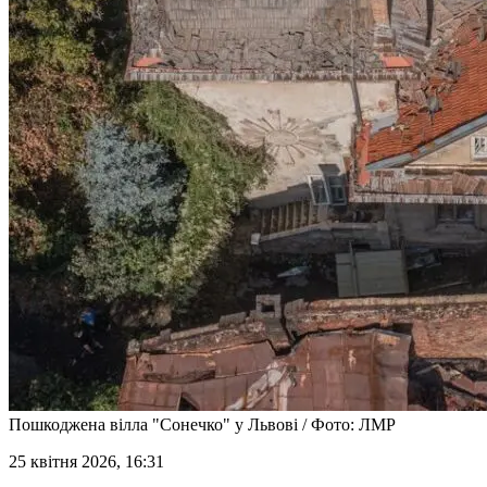
Пошкоджена вілла "Сонечко" у Львові / Фото: ЛМР
25 квітня 2026, 16:31