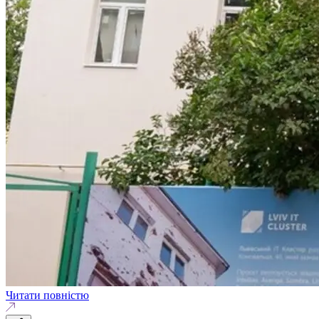
Читати повністю