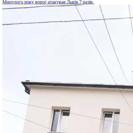
Минулого року ворог атакував Львів 7 разів.