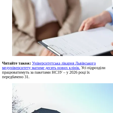
Читайте також:
Університетська лікарня Львівського
медуніверситету матиме десять нових клінік.
Усі підрозділи
працюватимуть за пакетами НСЗУ – у 2026 році їх
передбачено 31.