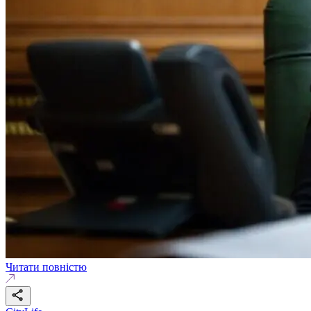
Читати повністю