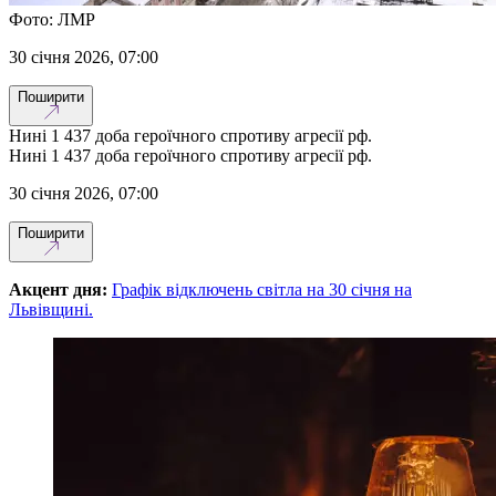
Фото: ЛМР
30 січня 2026, 07:00
Поширити
Нині 1 437 доба героїчного спротиву агресії рф.
Нині 1 437 доба героїчного спротиву агресії рф.
30 січня 2026, 07:00
Поширити
Акцент дня:
Графік відключень світла на 30 січня на
Львівщині.