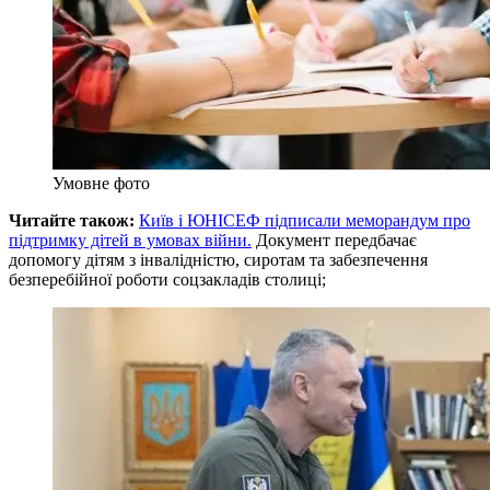
Умовне фото
Читайте також:
Київ і ЮНІСЕФ підписали меморандум про
підтримку дітей в умовах війни.
Документ передбачає
допомогу дітям з інвалідністю, сиротам та забезпечення
безперебійної роботи соцзакладів столиці;