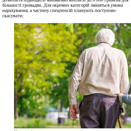
більшості громадян. Для окремих категорій зміняться умови
нарахування, а частину спецпенсій планують поступово
скасувати;