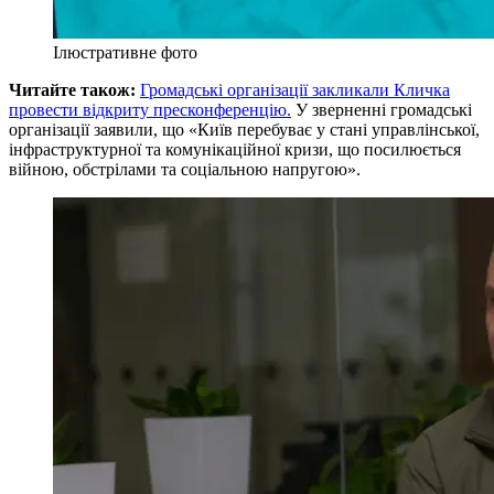
Ілюстративне фото
Читайте також:
Громадські організації закликали Кличка
провести відкриту пресконференцію.
У зверненні громадські
організації заявили, що «Київ перебуває у стані управлінської,
інфраструктурної та комунікаційної кризи, що посилюється
війною, обстрілами та соціальною напругою».