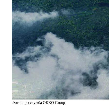
Фото: пресслужба ОККО Group