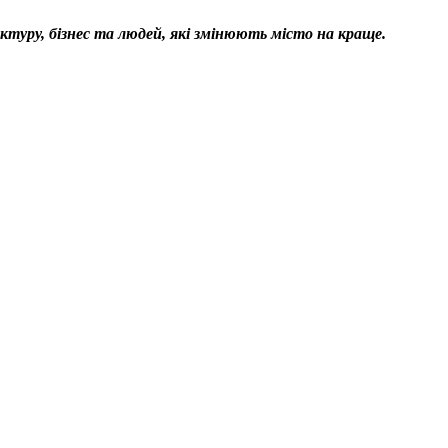
уктуру, бізнес та людей, які змінюють місто на краще.