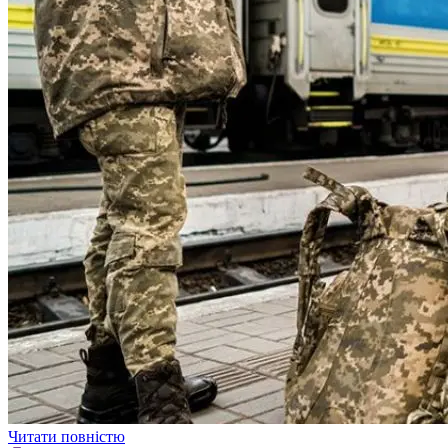
Читати повністю