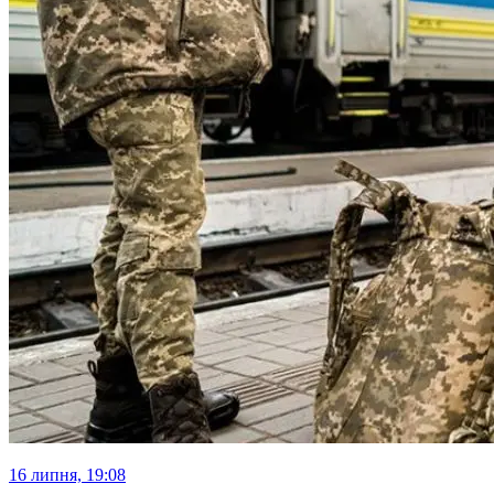
16 липня, 19:08