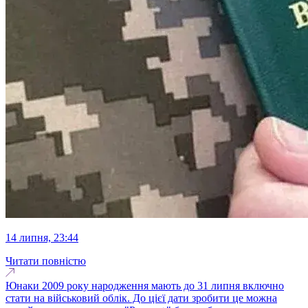
14 липня, 23:44
Читати повністю
Юнаки 2009 року народження мають до 31 липня включно
стати на військовий облік. До цієї дати зробити це можна