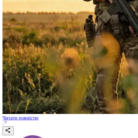
Читати повністю