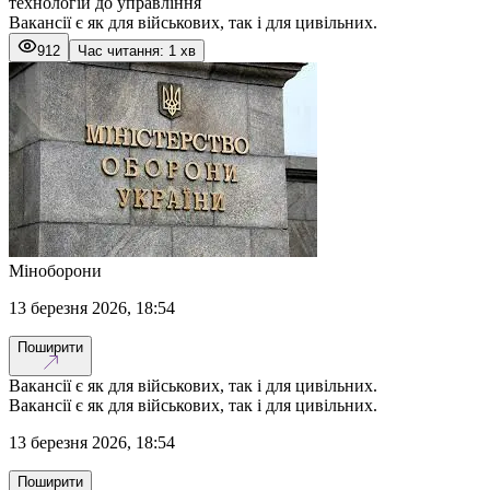
технологій до управління
Вакансії є як для військових, так і для цивільних.
912
Час читання: 1 хв
Міноборони
13 березня 2026, 18:54
Поширити
Вакансії є як для військових, так і для цивільних.
Вакансії є як для військових, так і для цивільних.
13 березня 2026, 18:54
Поширити