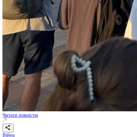
Читати повністю
Війна