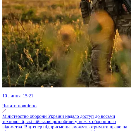
10 липня, 15:21
Читати повністю
Міністерство оборони України надало доступ до восьми
технологій, які військові розробили у межах оборонного
відомства. Відтепер підприємства зможуть отримати право на