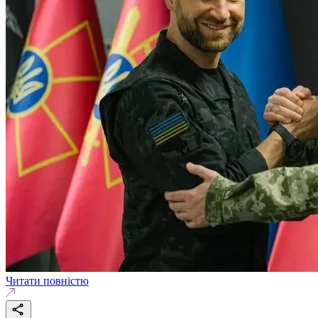
Читати повністю