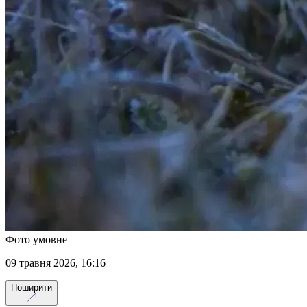
Фото умовне
09 травня 2026, 16:16
Поширити