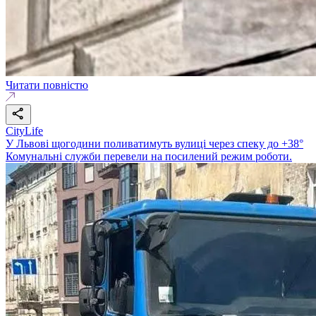
Читати повністю
CityLife
У Львові щогодини поливатимуть вулиці через спеку до +38°
Комунальні служби перевели на посилений режим роботи.