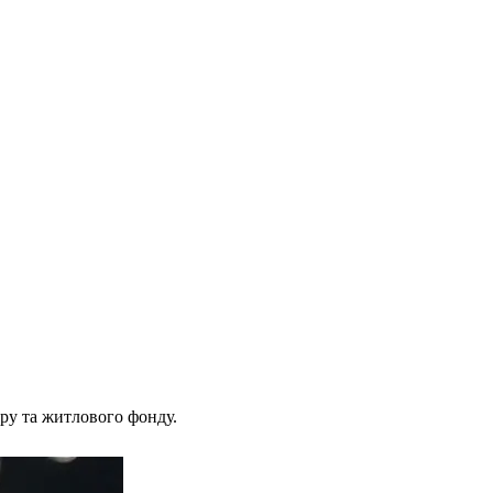
ру та житлового фонду.