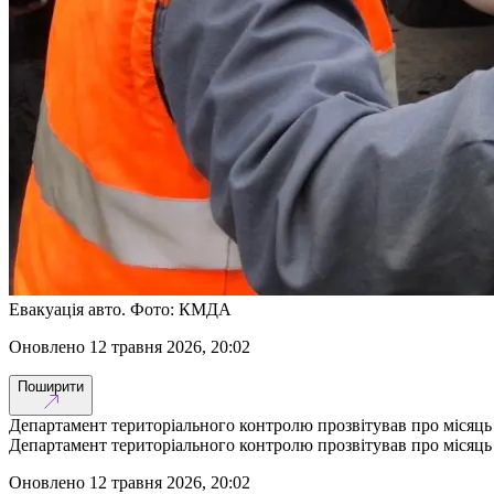
Евакуація авто. Фото: КМДА
оновлено 12 травня 2026, 20:02
Поширити
Департамент територіального контролю прозвітував про місяць
Департамент територіального контролю прозвітував про місяць
оновлено 12 травня 2026, 20:02