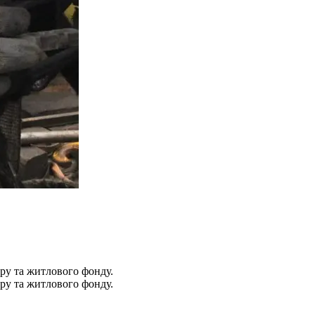
ру та житлового фонду.
ру та житлового фонду.