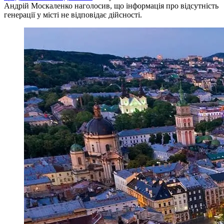
Андрій Москаленко наголосив, що інформація про відсутність
генерації у місті не відповідає дійсності.