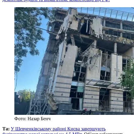
Фото: Назар Бенч
Та:
У Шевченківському районі Києва завершують