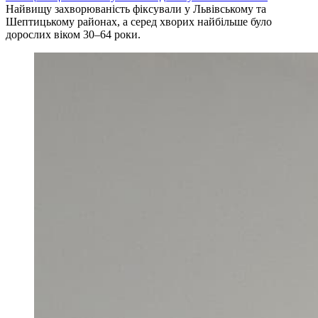
Найвищу захворюваність фіксували у Львівському та
Шептицькому районах, а серед хворих найбільше було
дорослих віком 30–64 роки.