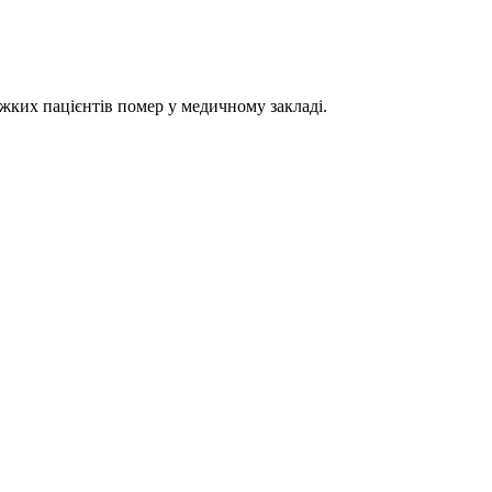
важких пацієнтів помер у медичному закладі.