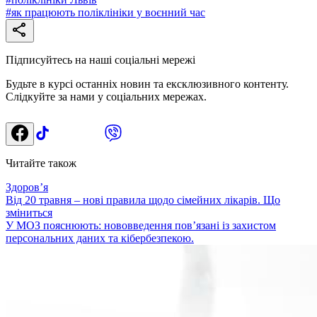
#
як працюють поліклініки у воєнний час
Підписуйтесь на наші соціальні мережі
Будьте в курсі останніх новин та ексклюзивного контенту.
Слідкуйте за нами у соціальних мережах.
Читайте також
Здоровʼя
Від 20 травня – нові правила щодо сімейних лікарів. Що
зміниться
У МОЗ пояснюють: нововведення пов’язані із захистом
персональних даних та кібербезпекою.