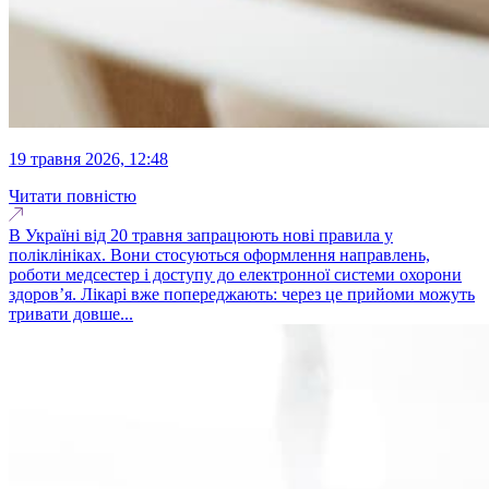
19 травня 2026, 12:48
Читати повністю
В Україні від 20 травня запрацюють нові правила у
поліклініках. Вони стосуються оформлення направлень,
роботи медсестер і доступу до електронної системи охорони
здоров’я. Лікарі вже попереджають: через це прийоми можуть
тривати довше...