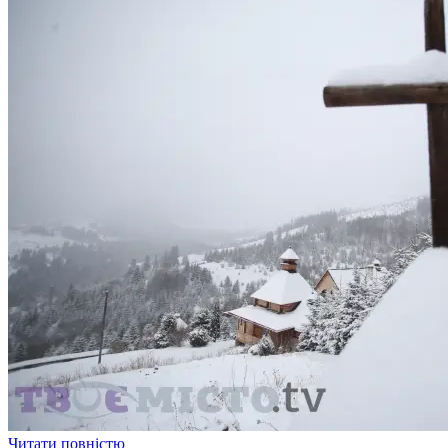
Читати повністю