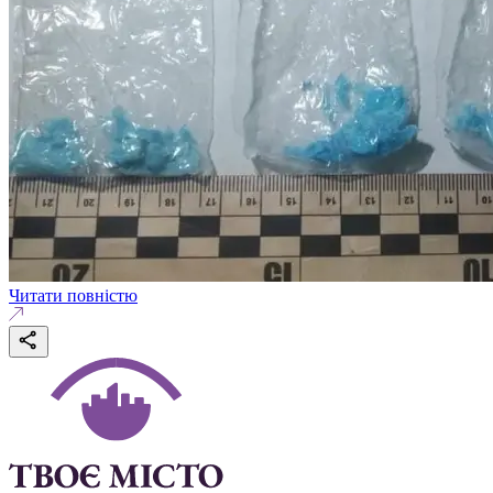
Читати повністю