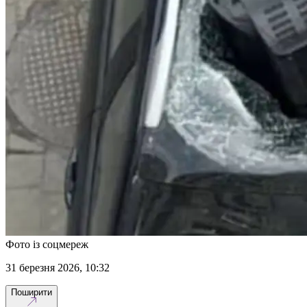
Фото із соцмереж
31 березня 2026, 10:32
Поширити