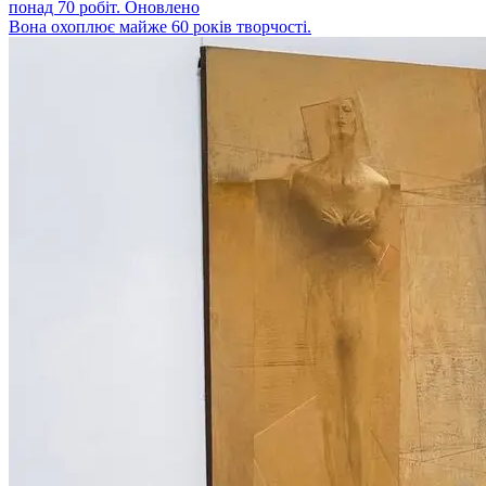
понад 70 робіт. Оновлено
Вона охоплює майже 60 років творчості.