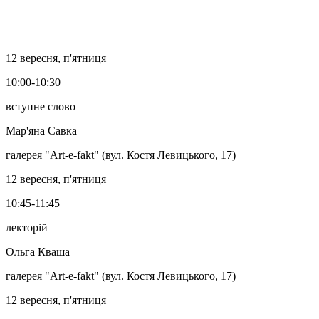
12 вересня, п'ятниця
10:00-10:30
вступне слово
Мар'яна Савка
галерея "Art-e-fakt" (вул. Костя Левицького, 17)
12 вересня, п'ятниця
10:45-11:45
лекторій
Ольга Кваша
галерея "Art-e-fakt" (вул. Костя Левицького, 17)
12 вересня, п'ятниця