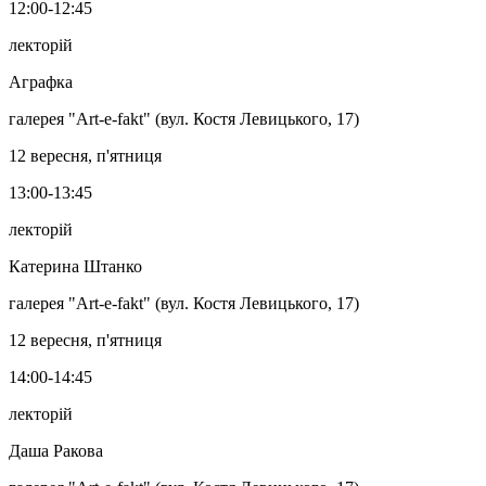
12:00-12:45
лекторій
Аграфка
галерея "Art-e-fakt" (вул. Костя Левицького, 17)
12 вересня, п'ятниця
13:00-13:45
лекторій
Катерина Штанко
галерея "Art-e-fakt" (вул. Костя Левицького, 17)
12 вересня, п'ятниця
14:00-14:45
лекторій
Даша Ракова