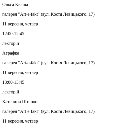
Ольга Кваша
галерея "Art-e-fakt" (вул. Костя Левицького, 17)
11 вересня, четвер
12:00-12:45
лекторій
Аграфка
галерея "Art-e-fakt" (вул. Костя Левицького, 17)
11 вересня, четвер
13:00-13:45
лекторій
Катерина Штанко
галерея "Art-e-fakt" (вул. Костя Левицького, 17)
11 вересня, четвер