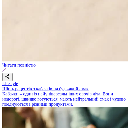
Читати повністю
Lifestyle
Шість рецептів з кабачків на будь-який смак
Кабачки – один із найуніверсальніших овочів літа. Вони
недорогі, швидко готуються, мають нейтральний смак і чудово
поєднуються з різними продуктами.