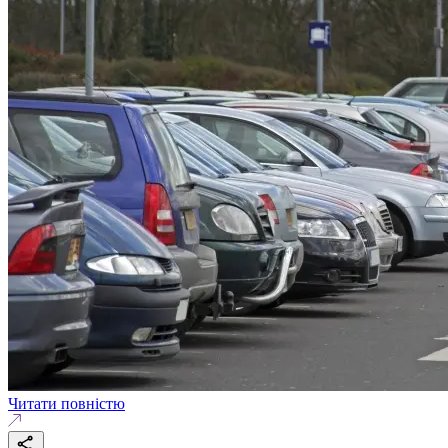
Читати повністю