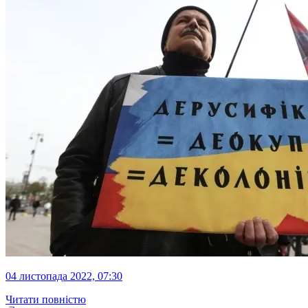
04 листопада 2022, 07:30
Читати повністю