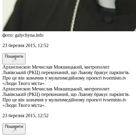
фото: galychyna.info
23 березня 2015, 12:52
Поширити
Архиєпископ Мечислав Мокшицький, митрополит
Львівський (РКЦ) переконаний, що Львову бракує паркінгів.
Про це він зазначив у мультимедійному проекті tvoemisto.tv
«Люди Твого міста».
Архиєпископ Мечислав Мокшицький, митрополит
Львівський (РКЦ) переконаний, що Львову бракує паркінгів.
Про це він зазначив у мультимедійному проекті tvoemisto.tv
«Люди Твого міста».
23 березня 2015, 12:52
Поширити