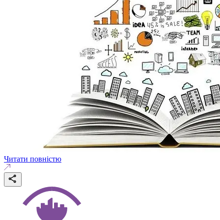
Читати повністю