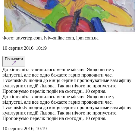
Фото: artvertep.com, lviv-online.com, lpm.com.ua
10 серпня 2016, 10:19
Поширити
До кінця літа залишилось менше місяця. Якщо ви не у
відпустці, але все одно бажаєте гарно проводити час,
Tvoemisto.tv щодня до кінця серпня пропонуватиме вам афішу
культурних подій Львова. Так ви нічого не пропустите.
Пропонуємо перелік подій на сьогодні, 10 серпня.
До кінця літа залишилось менше місяця. Якщо ви не у
відпустці, але все одно бажаєте гарно проводити час,
Tvoemisto.tv щодня до кінця серпня пропонуватиме вам афішу
культурних подій Львова. Так ви нічого не пропустите.
Пропонуємо перелік подій на сьогодні, 10 серпня.
10 серпня 2016, 10:19