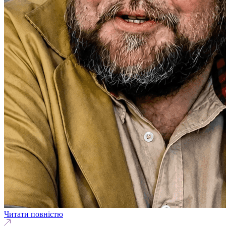
Читати повністю