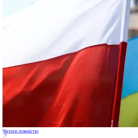
Читати повністю