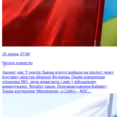
18 липня, 07:00
Читати повністю
Акцент дня: У центрі Львова вдруге вийшли на протест через
відставку міністра оборони Федорова. Окрім повернення
очільника МО, люди вимагають і змін у військовому
командуванні. Читайте також: Перезавантаження Кабміну:
Хмара керуватиме Міноборони, а Сибіга – МЗС...