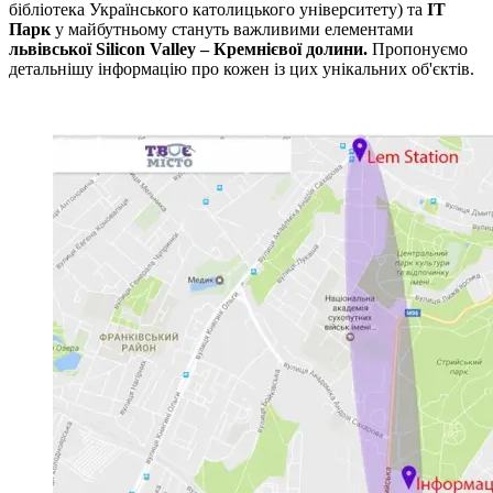
бібліотека Українського католицького університету) та
ІТ
Парк
у майбутньому стануть важливими елементами
львівської Silicon Valley – Кремнієвої долини.
Пропонуємо
детальнішу інформацію про кожен із цих унікальних об'єктів.