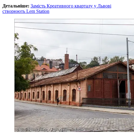
Детальніше:
Замість Креативного кварталу у Львові
створюють Lem Station