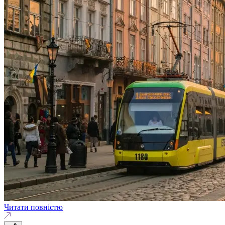
Читати повністю