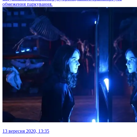
обмеження паркування.
13 вересня 2020, 13:35