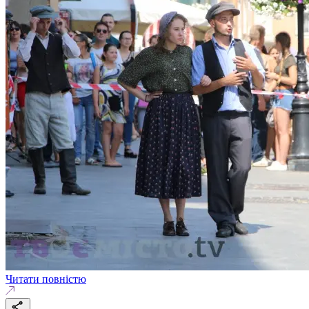
Читати повністю