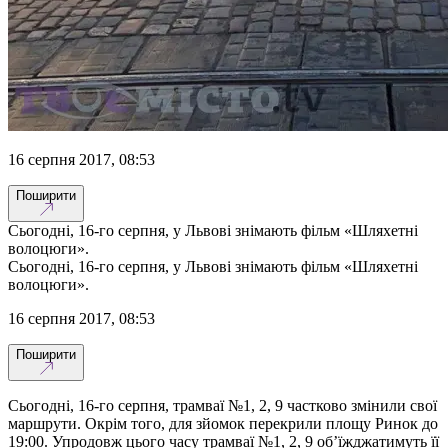
16 серпня 2017, 08:53
Поширити
Сьогодні, 16-го серпня, у Львові знімають фільм «Шляхетні
волоцюги».
Сьогодні, 16-го серпня, у Львові знімають фільм «Шляхетні
волоцюги».
16 серпня 2017, 08:53
Поширити
Сьогодні, 16-го серпня, трамваї №1, 2, 9 частково змінили свої
маршрути. Окрім того, для зйомок перекрили площу Ринок до
19:00. Упродовж цього часу трамваї №1, 2, 9 об’їжджатимуть її