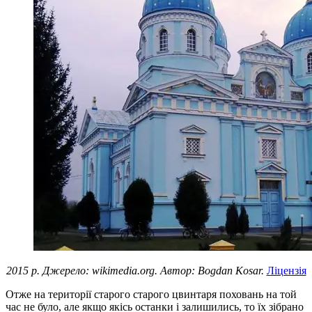
2015 р. Джерело: wikimedia.org. Автор: Bogdan Kosar.
Ліцензія
Отже на території старого старого цвинтаря поховань на той
час не було, але якщо якісь останки і залишились, то їх зібрано