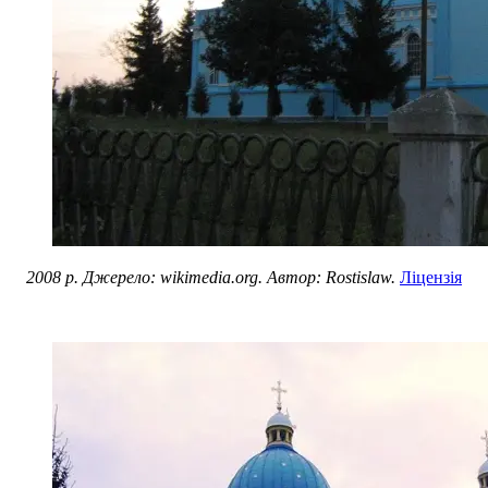
2008 р. Джерело: wikimedia.org. Автор: Rostislaw.
Ліцензія