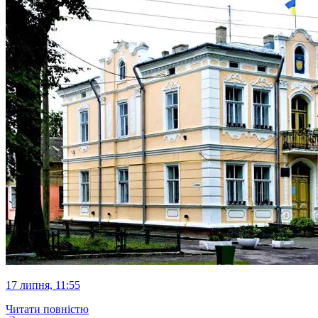
17 липня, 11:55
Читати повністю