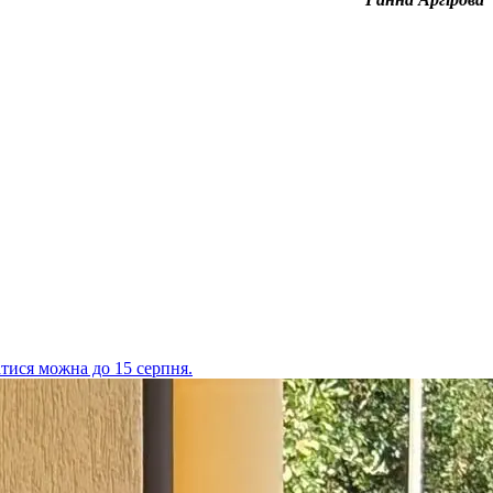
атися можна до 15 серпня.