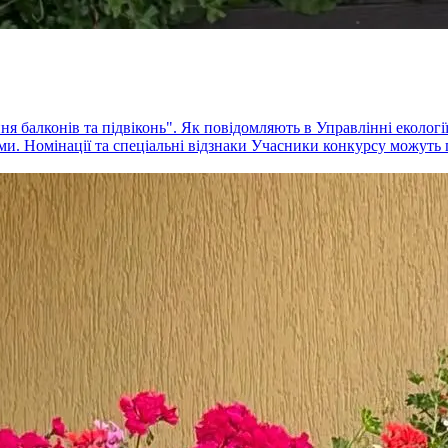
 балконів та підвіконь". Як повідомляють в Управлінні екології 
ми. Номінації та спеціальні відзнаки Учасники конкурсу можуть