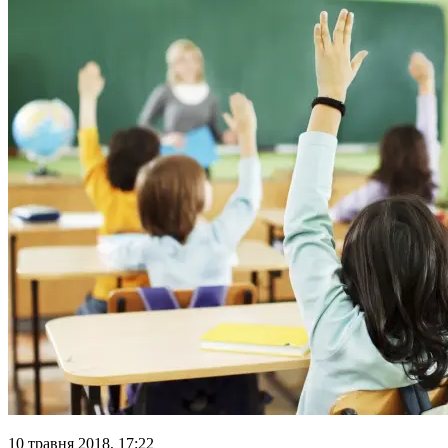
10 травня 2018, 17:22